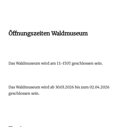
Öffnungszeiten Waldmuseum
Das Waldmuseum wird am 13.-17.07. geschlossen sein.
Das Waldmuseum wird ab 30.03.2026 bis zum 02.04.2026
geschlossen sein.