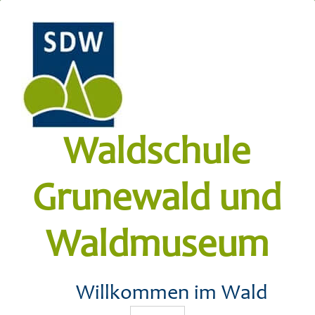
Waldschule
Grunewald und
Waldmuseum
Willkommen im Wald