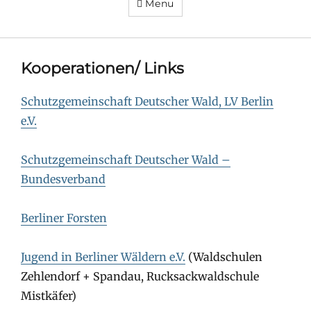
Menu
Kooperationen/ Links
Schutzgemeinschaft Deutscher Wald, LV Berlin
e.V.
Schutzgemeinschaft Deutscher Wald –
Bundesverband
Berliner Forsten
Jugend in Berliner Wäldern e.V.
(Waldschulen
Zehlendorf + Spandau, Rucksackwaldschule
Mistkäfer)