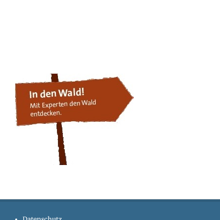
Datenschutz