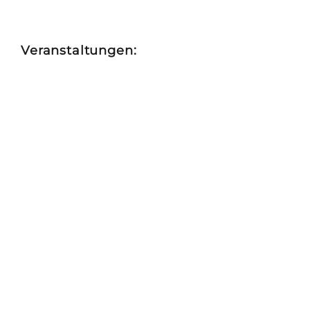
Veranstaltungen: