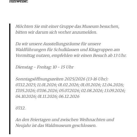
Hinweise:
Möchten Sie mit einer Gruppe das Museum besuchen,
bitten wir darum sich vorher anzumelden.
Da wir unsere Ausstellungsräume für unsere
Waldführungen für Schulklassen und Kitagruppen am
Vormittag nutzen, empfehlen wir einen Besuch ab 13 Uhr.
Dienstag - Freitag: 10 - 15 Uhr
Sonntagsöffnungszeiten 2025/2026 (13-16 Uhr):
07.12.2025; 11.01.2026; 01.02.2026; 01.03.2026; 12.04.2026;
17.05.2026; 07.06.2026; 05.07.2026; 02.08.2026; 13.09.2026;
04.10.2026; 01.11.2026; 06.12.2026
07.12.
An den Feiertagen und zwischen Weihnachten und
Neujahr ist das Waldmuseum geschlossen.